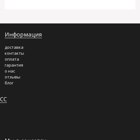
Информация
доставка
контакты
оплата
гарантия
о нас
отзывы
блог
СС