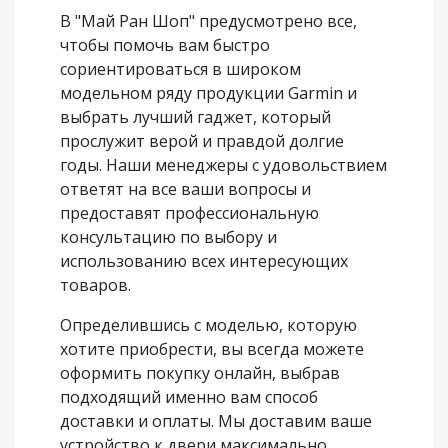
В "Май Ран Шоп" предусмотрено все,
чтобы помочь вам быстро
сориентироваться в широком
модельном ряду продукции Garmin и
выбрать лучший гаджет, который
прослужит верой и правдой долгие
годы. Наши менеджеры с удовольствием
ответят на все ваши вопросы и
предоставят профессиональную
консультацию по выбору и
использованию всех интересующих
товаров.
Определившись с моделью, которую
хотите приобрести, вы всегда можете
оформить покупку онлайн, выбрав
подходящий именно вам способ
доставки и оплаты. Мы доставим ваше
устройство к двери максимально