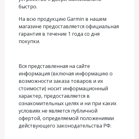
быстро.
На всю продукцию Garmin в нашем
магазине предоставляется официальная
гарантия в течение 1 года со дня
покупки.
Вся представленная на сайте
информация (включая информацию о
возможности заказа товаров и их
стоимости) носит информационный
характер, предоставляется в
ознакомительных целях
и ни при каких
условиях не является публичной
офертой, определяемой положениями
действующего законодательства РФ.